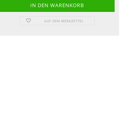
AUF DEN MERKZETTEL