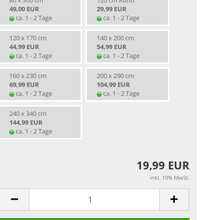
80 x 300 cm
120 cm Rund
49,00 EUR
29,99 EUR
ca. 1 - 2 Tage
ca. 1 - 2 Tage
120 x 170 cm
140 x 200 cm
44,99 EUR
54,99 EUR
ca. 1 - 2 Tage
ca. 1 - 2 Tage
160 x 230 cm
200 x 290 cm
69,99 EUR
104,99 EUR
ca. 1 - 2 Tage
ca. 1 - 2 Tage
240 x 340 cm
144,99 EUR
ca. 1 - 2 Tage
19,99 EUR
inkl. 19% MwSt.