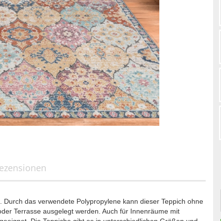
ezensionen
et. Durch das verwendete Polypropylene kann dieser Teppich ohne
der Terrasse ausgelegt werden. Auch für Innenräume mit