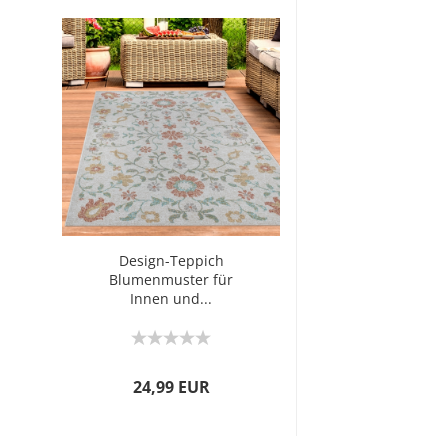
Design-Teppich
Blumenmuster für
Innen und...
24,99 EUR