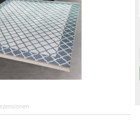
ezensionen