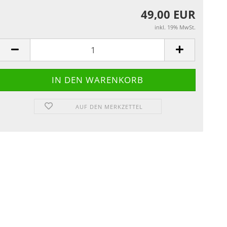
49,00 EUR
inkl. 19% MwSt.
AUF DEN MERKZETTEL