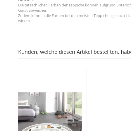
Die tatsächlichen Farben der Teppiche können aufgrund untersc
Gerät abweichen.
Zudem können die Farben bei den meisten Teppichen je nach Licht
wirken.
Kunden, welche diesen Artikel bestellten, hab