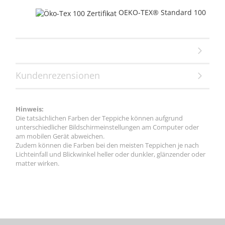
OEKO-TEX® Standard 100
Kundenrezensionen
Hinweis:
Die tatsächlichen Farben der Teppiche können aufgrund
unterschiedlicher Bildschirmeinstellungen am Computer oder
am mobilen Gerät abweichen.
Zudem können die Farben bei den meisten Teppichen je nach
Lichteinfall und Blickwinkel heller oder dunkler, glänzender oder
matter wirken.