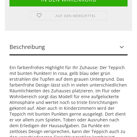
AUF DEN MERKZETTEL
Beschreibung
Ein farbenfrohes Highlight für Ihr Zuhause: Der Teppich
mit bunten Punkten! In rosa, gelb blau oder grün
erstrahlen die Tupfen auf dem grauen Untergrund. Das
farbenfrohe Design lässt sich in vielen unterschiedlichen
Räumlichkeiten des Zuhauses platzieren. Im Flur oder
Wohnbereich sorgt das Modell für eine aufgelockerte
Atmosphäre und wertet noch so triste Einrichtungen
gekonnt auf. Aber auch in Kinderzimmern wird der
Teppich mit bunten Punkten gerne ausgelegt. Dort dient
er vor allem zum Spielen, Toben oder Ausruhen nach
dem Erledigen der Hausaufgaben. Da Punkte ein
zeitloses Design versprechen, kann der Teppich auch zu