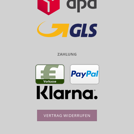
ZAHLUNG
VERTRAG WIDERRUFEN