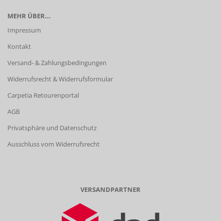
MEHR ÜBER...
Impressum
Kontakt
Versand- & Zahlungsbedingungen
Widerrufsrecht & Widerrufsformular
Carpetia Retourenportal
AGB
Privatsphäre und Datenschutz
Ausschluss vom Widerrufsrecht
VERSANDPARTNER