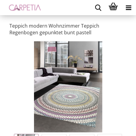
Teppich modern Wohnzimmer Teppich
Regenbogen gepunktet bunt pastell