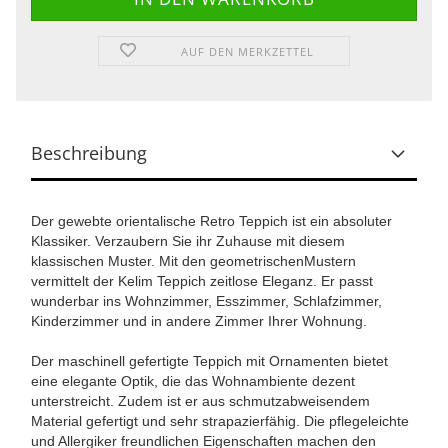
AUF DEN MERKZETTEL
Beschreibung
Der gewebte orientalische Retro Teppich ist ein absoluter
Klassiker. Verzaubern Sie ihr Zuhause mit diesem
klassischen Muster. Mit den geometrischenMustern
vermittelt der Kelim Teppich zeitlose Eleganz. Er passt
wunderbar ins Wohnzimmer, Esszimmer, Schlafzimmer,
Kinderzimmer und in andere Zimmer Ihrer Wohnung.
Der maschinell gefertigte Teppich mit Ornamenten bietet
eine elegante Optik, die das Wohnambiente dezent
unterstreicht. Zudem ist er aus schmutzabweisendem
Material gefertigt und sehr strapazierfähig. Die pflegeleichte
und Allergiker freundlichen Eigenschaften machen den