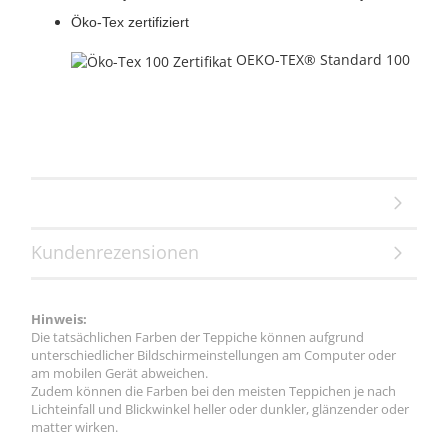
Öko-Tex zertifiziert
OEKO-TEX® Standard 100
Kundenrezensionen
Hinweis:
Die tatsächlichen Farben der Teppiche können aufgrund
unterschiedlicher Bildschirmeinstellungen am Computer oder
am mobilen Gerät abweichen.
Zudem können die Farben bei den meisten Teppichen je nach
Lichteinfall und Blickwinkel heller oder dunkler, glänzender oder
matter wirken.