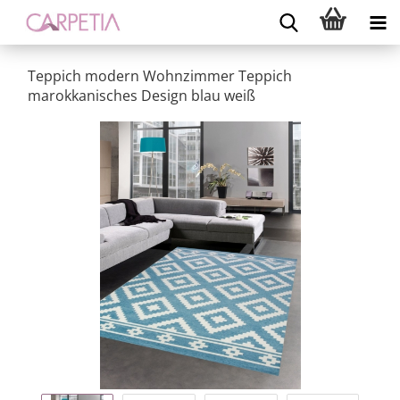
Teppich modern Wohnzimmer Teppich
marokkanisches Design blau weiß