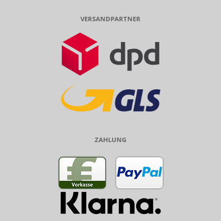
VERSANDPARTNER
ZAHLUNG