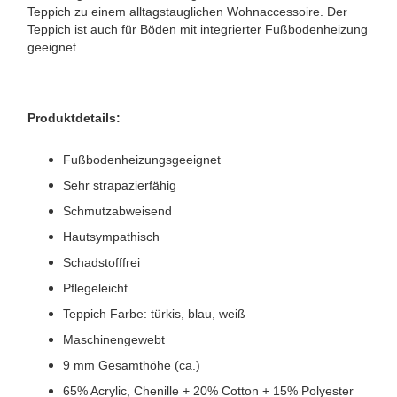
Teppich zu einem alltagstauglichen Wohnaccessoire. Der
Teppich ist auch für Böden mit integrierter Fußbodenheizung
geeignet.
Produktdetails:
Fußbodenheizungsgeeignet
Sehr strapazierfähig
Schmutzabweisend
Hautsympathisch
Schadstofffrei
Pflegeleicht
Teppich Farbe: türkis, blau, weiß
Maschinengewebt
9 mm Gesamthöhe (ca.)
65% Acrylic, Chenille + 20% Cotton + 15% Polyester