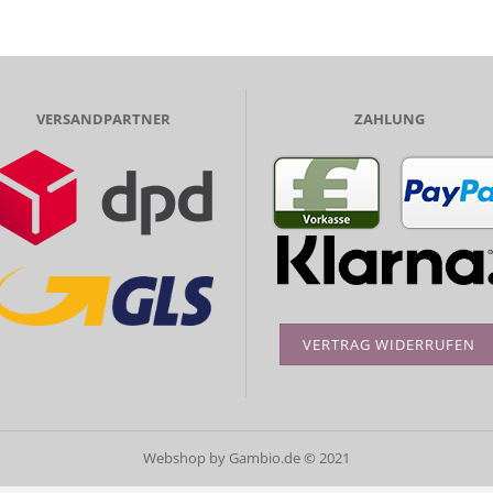
VERSANDPARTNER
ZAHLUNG
VERTRAG WIDERRUFEN
Webshop
by Gambio.de © 2021