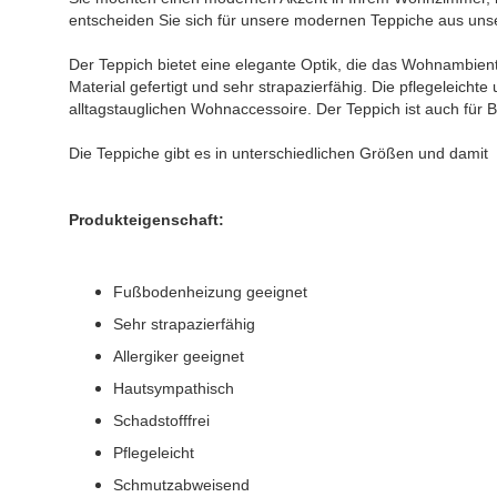
entscheiden Sie sich für unsere modernen Teppiche aus unser
Der Teppich bietet eine elegante Optik, die das Wohnambien
Material gefertigt und sehr strapazierfähig. Die pflegeleicht
alltagstauglichen Wohnaccessoire. Der Teppich ist auch für 
Die Teppiche gibt es in unterschiedlichen Größen und damit
Produkteigenschaft:
Fußbodenheizung geeignet
Sehr strapazierfähig
Allergiker geeignet
Hautsympathisch
Schadstofffrei
Pflegeleicht
Schmutzabweisend