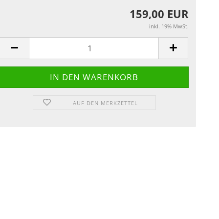
159,00 EUR
inkl. 19% MwSt.
AUF DEN MERKZETTEL