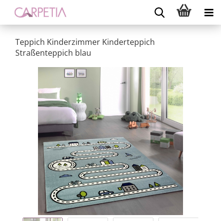
Teppich Kinderzimmer Kinderteppich
Straßenteppich blau