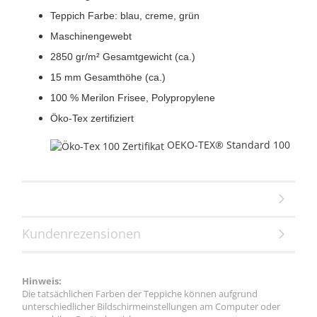
Teppich Farbe: blau, creme, grün
Maschinengewebt
2850 gr/m² Gesamtgewicht (ca.)
15 mm Gesamthöhe (ca.)
100 % Merilon Frisee, Polypropylene
Öko-Tex zertifiziert
OEKO-TEX® Standard 100
Kundenrezensionen
Hinweis:
Die tatsächlichen Farben der Teppiche können aufgrund
unterschiedlicher Bildschirmeinstellungen am Computer oder