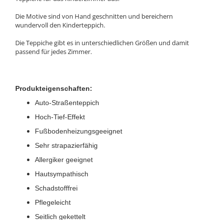
Die Motive sind von Hand geschnitten und bereichern
wundervoll den Kinderteppich.
Die Teppiche gibt es in unterschiedlichen Größen und damit
passend für jedes Zimmer.
Produkteigenschaften:
Auto-Straßenteppich
Hoch-Tief-Effekt
Fußbodenheizungsgeeignet
Sehr strapazierfähig
Allergiker geeignet
Hautsympathisch
Schadstofffrei
Pflegeleicht
Seitlich gekettelt