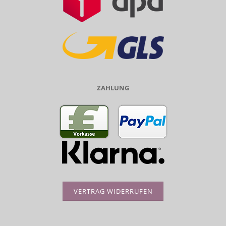
ZAHLUNG
VERTRAG WIDERRUFEN