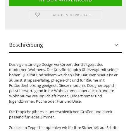
AUF DEN MERKZETTEL
Beschreibung
Das eigenständige Design verkörpert den Zeitgeist des
modernen Wohnens. Der Kurzflorteppich überzeugt mit seiner
hohen Qualität und seinem weichen Flor. Darüber hinaus ist er
äußerst strapazierfähig, pflegeleicht und für Räume mit
Fußbodenheizung geeignet. Dieser moderne Designerteppich
passt hervorragend in Ihr Wohnzimmer, aber auch in andere
Wohnräume wie Ihr Schlafzimmer, Kinderzimmer und
Jugendzimmer, Küche oder Flur und Diele.
Die Teppiche gibt es in unterschiedlichen Größen und damit
passend für jedes Zimmer.
Zu diesem Teppich empfehlen wir für Ihre Sicherheit auf Schritt