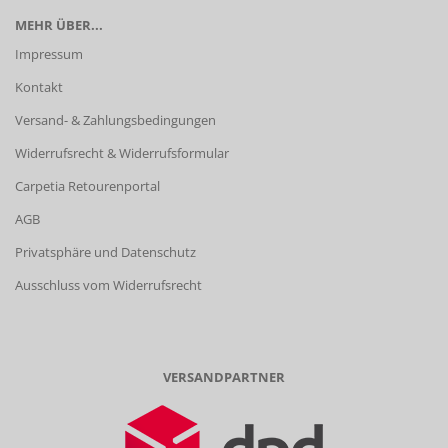
MEHR ÜBER...
Impressum
Kontakt
Versand- & Zahlungsbedingungen
Widerrufsrecht & Widerrufsformular
Carpetia Retourenportal
AGB
Privatsphäre und Datenschutz
Ausschluss vom Widerrufsrecht
VERSANDPARTNER