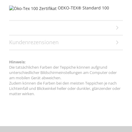
OEKO-TEX® Standard 100
Kundenrezensionen
Hinweis:
Die tatsächlichen Farben der Teppiche können aufgrund
unterschiedlicher Bildschirmeinstellungen am Computer oder
am mobilen Gerät abweichen.
Zudem können die Farben bei den meisten Teppichen je nach
Lichteinfall und Blickwinkel heller oder dunkler, glänzender oder
matter wirken.