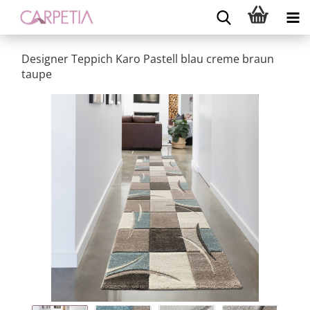
Designer Teppich Karo Pastell blau creme braun
taupe