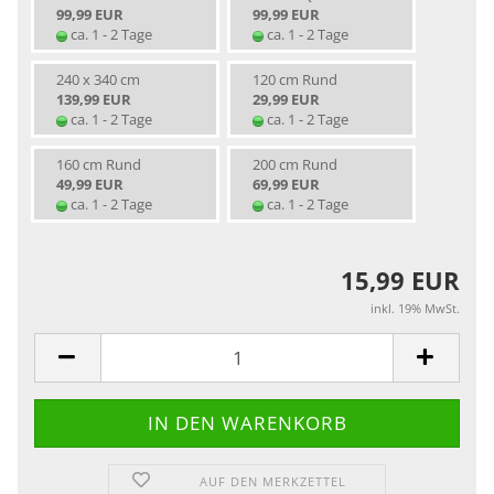
99,99 EUR
99,99 EUR
ca. 1 - 2 Tage
ca. 1 - 2 Tage
240 x 340 cm
120 cm Rund
139,99 EUR
29,99 EUR
ca. 1 - 2 Tage
ca. 1 - 2 Tage
160 cm Rund
200 cm Rund
49,99 EUR
69,99 EUR
ca. 1 - 2 Tage
ca. 1 - 2 Tage
15,99 EUR
inkl. 19% MwSt.
AUF DEN MERKZETTEL