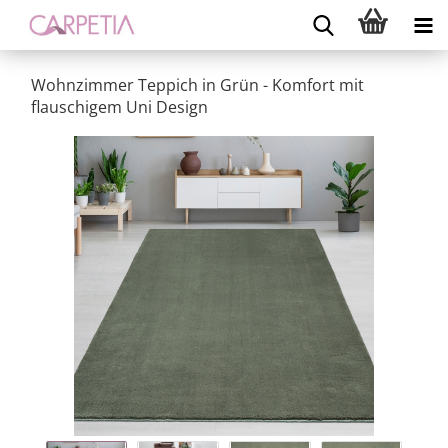
Wohnzimmer Teppich in Grün - Komfort mit
flauschigem Uni Design