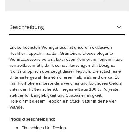
Beschreibung
Erlebe höchsten Wohngenuss mit unserem exklusiven
Hochflor-Teppich in satten Grüntönen. Dieses elegante
Wohnaccessoire vereint luxuriösen Komfort mit einem Hauch
von zeitlosem Stil, dank seines flauschigen Uni Designs.
Nicht nur optisch überzeugt dieser Teppich: Die rutschfeste
Unterseite gewährleistet sicheren Halt, während die ca. 18
mm Florhöhe ein besonders weiches und luxuriöses Gefühl
unter den Füßen schenkt. Hergestellt aus 100 % Polyester
steht er für Langlebigkeit und Strapazierfähigkeit.
Hole dir mit diesem Teppich ein Stück Natur in deine vier
Wände.
Produktbeschreibung:
Flauschiges Uni Design