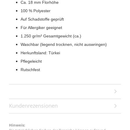
Ca. 18 mm Florhöhe
100 % Polyester
Auf Schadstoffe geprüft
Für Allergiker geeignet
1.250 gr/m² Gesamtgewicht (ca.)
Waschbar (liegend trocknen, nicht auswringen)
Herkunftsland: Türkei
Pflegeleicht
Rutschfest
Kundenrezensionen
Hinweis: