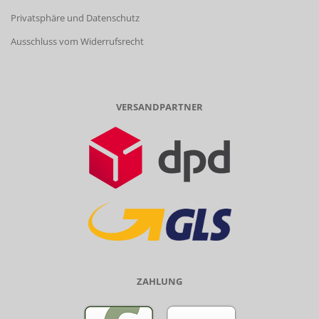
Privatsphäre und Datenschutz
Ausschluss vom Widerrufsrecht
VERSANDPARTNER
ZAHLUNG