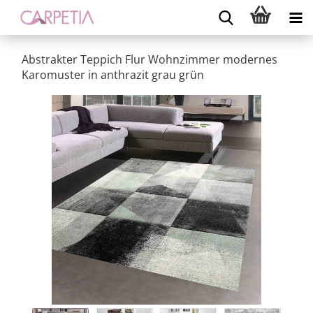
Abstrakter Teppich Flur Wohnzimmer modernes
Karomuster in anthrazit grau grün