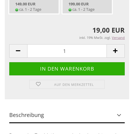
149,00 EUR
199,00 EUR
ca. 1 - 2 Tage
ca. 1 - 2 Tage
19,00 EUR
inkl. 19% MwSt. zzgl.
Versand
AUF DEN MERKZETTEL
Beschreibung