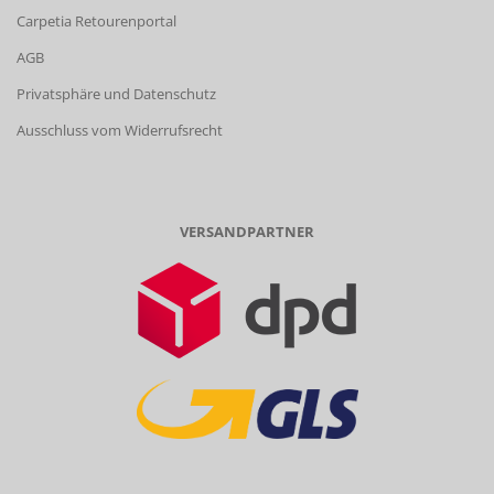
Carpetia Retourenportal
AGB
Privatsphäre und Datenschutz
Ausschluss vom Widerrufsrecht
VERSANDPARTNER