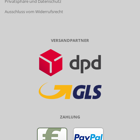
Privatsphäre und Datenschutz
Ausschluss vom Widerrufsrecht
VERSANDPARTNER
ZAHLUNG