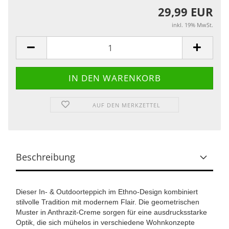
29,99 EUR
inkl. 19% MwSt.
AUF DEN MERKZETTEL
Beschreibung
Dieser In- & Outdoorteppich im Ethno-Design kombiniert
stilvolle Tradition mit modernem Flair. Die geometrischen
Muster in Anthrazit-Creme sorgen für eine ausdrucksstarke
Optik, die sich mühelos in verschiedene Wohnkonzepte