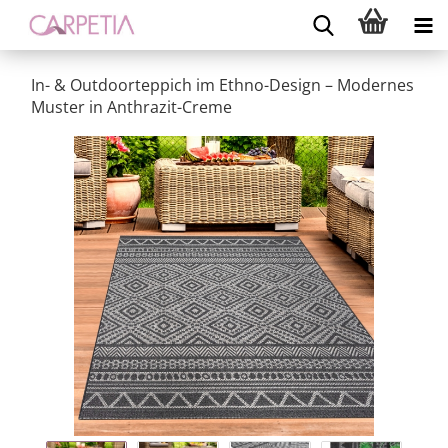
In- & Outdoorteppich im Ethno-Design – Modernes
Muster in Anthrazit-Creme