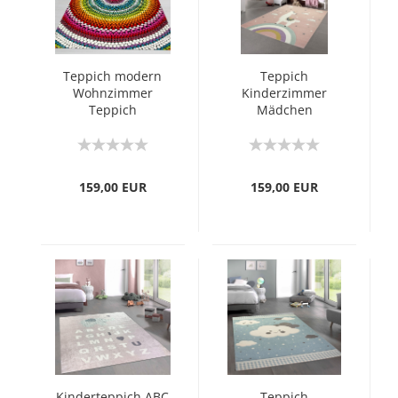
Teppich modern
Teppich
Wohnzimmer
Kinderzimmer
Teppich
Mädchen
Regenbogen bunt
Kinderteppich
Lama Einhorn rosa
159,00 EUR
159,00 EUR
Kinderteppich ABC
Teppich