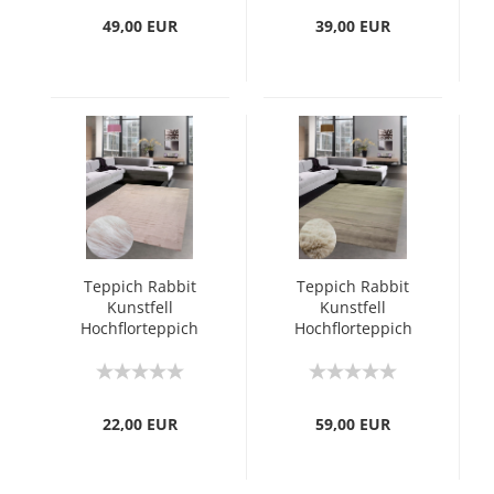
49,00 EUR
39,00 EUR
Teppich Rabbit
Teppich Rabbit
Kunstfell
Kunstfell
Hochflorteppich
Hochflorteppich
Faux Fur rosa
Faux Fur beige
hellbraun
22,00 EUR
59,00 EUR