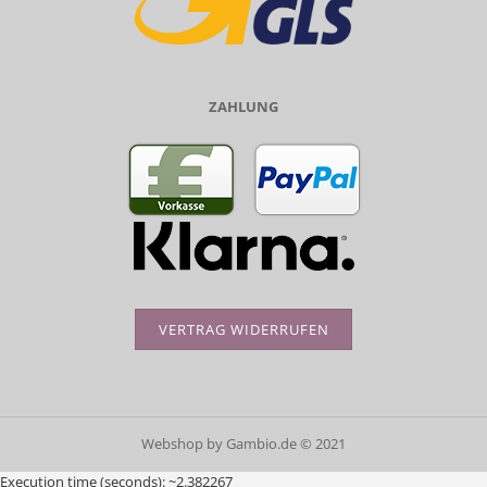
ZAHLUNG
VERTRAG WIDERRUFEN
Webshop
by Gambio.de © 2021
Execution time (seconds): ~2.382267