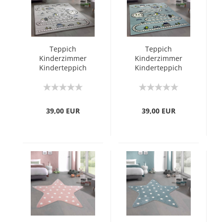
Teppich
Teppich
Kinderzimmer
Kinderzimmer
Kinderteppich
Kinderteppich
Straßenteppich
Straßenteppich
grau
blau
39,00 EUR
39,00 EUR