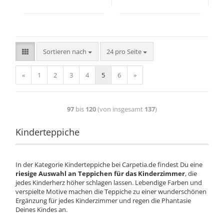
Sortieren nach
24 pro Seite
«
1
2
3
4
5
6
»
97
bis
120
(von insgesamt
137
)
Kinderteppiche
In der Kategorie Kinderteppiche bei Carpetia.de findest Du eine
riesige Auswahl an Teppichen für das Kinderzimmer
, die
jedes Kinderherz höher schlagen lassen. Lebendige Farben und
verspielte Motive machen die Teppiche zu einer wunderschönen
Ergänzung für jedes Kinderzimmer und regen die Phantasie
Deines Kindes an.