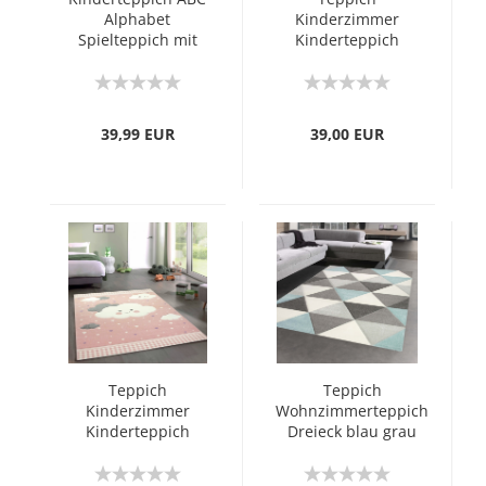
Alphabet
Kinderzimmer
Spielteppich mit
Kinderteppich
Elefant rosa
Wolken blau
39,99 EUR
39,00 EUR
Teppich
Teppich
Kinderzimmer
Wohnzimmerteppich
Kinderteppich
Dreieck blau grau
Wolken rosa
creme