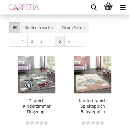
Sortieren nach
24 pro Seite
«
1
2
3
4
5
6
»
Teppich
Kinderteppich
Kinderzimmer
Spielteppich
Flugzeuge
Babyteppich
Doppeldecker
Meerjungfrau
Heißluftballon grau
Prinzessin pastell
blau creme
rosa