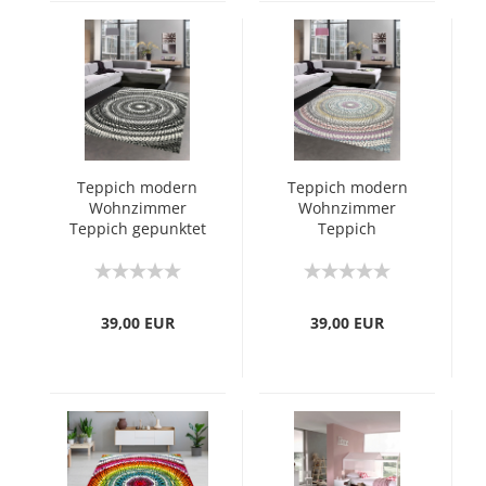
Teppich modern
Teppich modern
Wohnzimmer
Wohnzimmer
Teppich gepunktet
Teppich
grau schwarz
Regenbogen
gepunktet bunt
pastell
39,00 EUR
39,00 EUR