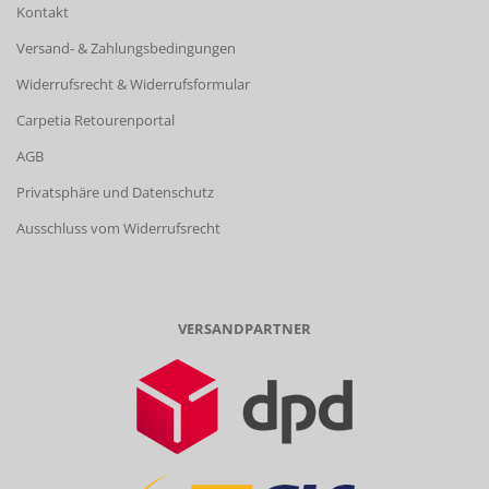
Kontakt
Versand- & Zahlungsbedingungen
Widerrufsrecht & Widerrufsformular
Carpetia Retourenportal
AGB
Privatsphäre und Datenschutz
Ausschluss vom Widerrufsrecht
VERSANDPARTNER