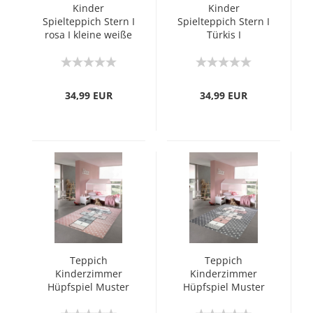
Kinder
Kinder
Spielteppich Stern I
Spielteppich Stern I
rosa I kleine weiße
Türkis I
Sternenmuster
Sternenmuster
34,99 EUR
34,99 EUR
Teppich
Teppich
Kinderzimmer
Kinderzimmer
Hüpfspiel Muster
Hüpfspiel Muster
rosa grau
rosa grau